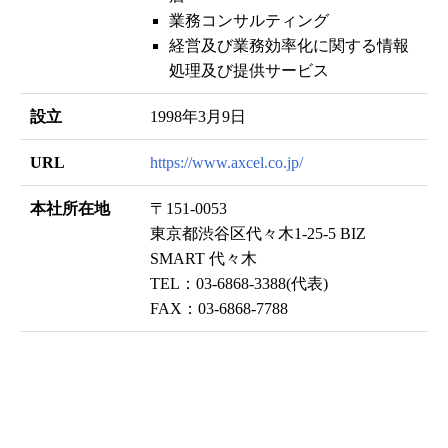
業務コンサルティング
経営及び業務効率化に関する情報
処理及び提供サービス
設立
1998年3月9日
URL
https://www.axcel.co.jp/
本社所在地
〒151-0053
東京都渋谷区代々木1-25-5 BIZ
SMART 代々木
TEL：03-6868-3388(代表)
FAX：03-6868-7788