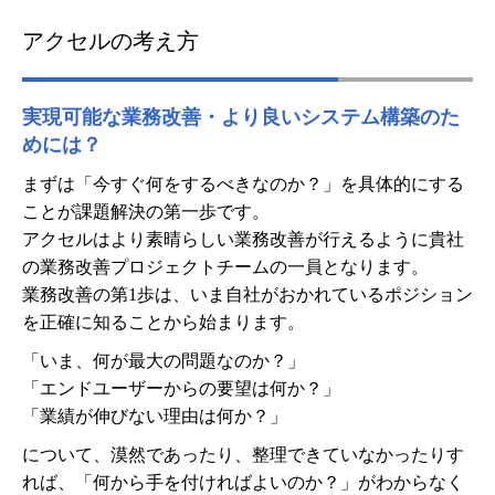
アクセルの考え方
実現可能な業務改善・より良いシステム構築のた
めには？
まずは「今すぐ何をするべきなのか？」を具体的にする
ことが課題解決の第一歩です。
アクセルはより素晴らしい業務改善が行えるように貴社
の業務改善プロジェクトチームの一員となります。
業務改善の第1歩は、いま自社がおかれているポジション
を正確に知ることから始まります。
「いま、何が最大の問題なのか？」
「エンドユーザーからの要望は何か？」
「業績が伸びない理由は何か？」
について、漠然であったり、整理できていなかったりす
れば、「何から手を付ければよいのか？」がわからなく