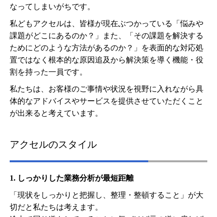
なってしまいがちです。
私どもアクセルは、皆様が現在ぶつかっている「悩みや
課題がどこにあるのか？」また、「その課題を解決する
ためにどのような方法があるのか？」を表面的な対応処
置ではなく根本的な原因追及から解決策を導く機能・役
割を持った一員です。
私たちは、お客様のご事情や状況を視野に入れながら具
体的なアドバイスやサービスを提供させていただくこと
が出来ると考えています。
アクセルのスタイル
1. しっかりした業務分析が最短距離
「現状をしっかりと把握し、整理・整頓すること」が大
切だと私たちは考えます。