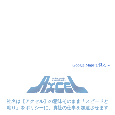
Google Mapsで見る »
社名は【アクセル】の意味そのまま「スピードと
粘り」をポリシーに、貴社の仕事を加速させます