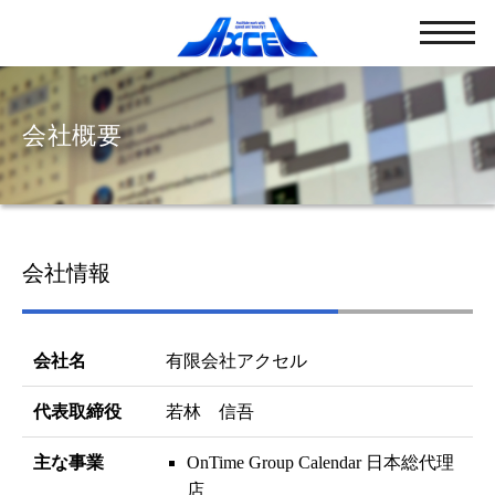
会社概要
会社情報
会社名
有限会社アクセル
代表取締役
若林 信吾
主な事業
OnTime Group Calendar 日本総代理
店