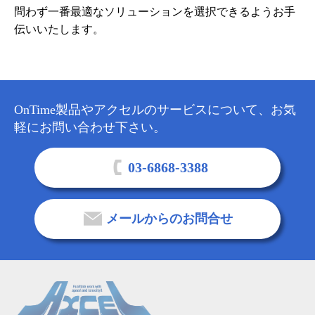
問わず一番最適なソリューションを選択できるようお手
伝いいたします。
OnTime製品やアクセルのサービスについて、お気
軽にお問い合わせ下さい。
03-6868-3388
メールからのお問合せ